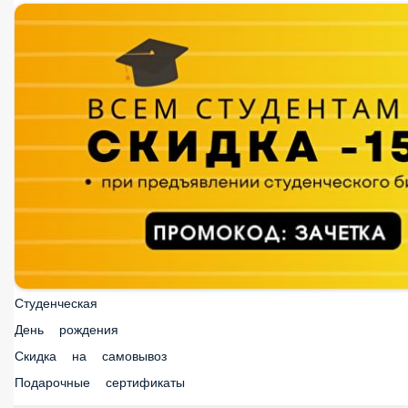
Студенческая