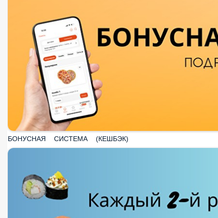
БОНУСНАЯ СИСТЕМА (КЕШБЭК)