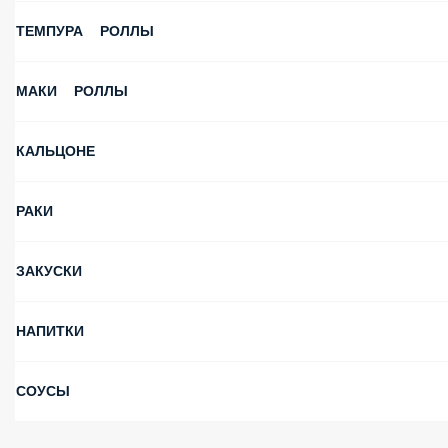
Скидка на самовывоз