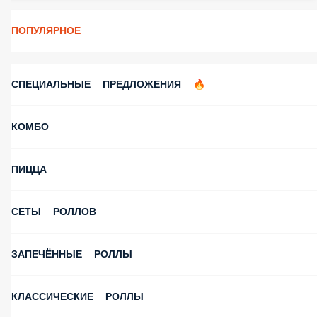
День рождения