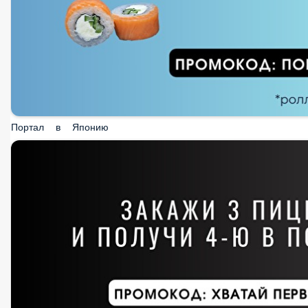
Портал в Японию