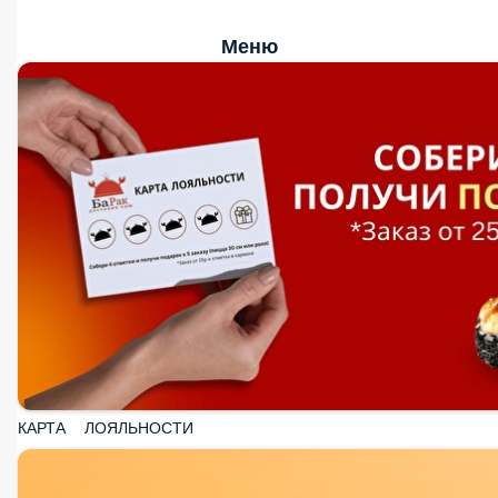
Меню
КАРТА ЛОЯЛЬНОСТИ