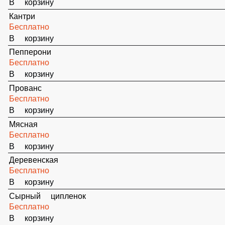
В корзину
Пепперони
Бесплатно
В корзину
Прованс
Бесплатно
В корзину
Мясная
Бесплатно
В корзину
Деревенская
Бесплатно
В корзину
Сырный ципленок