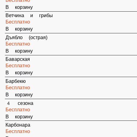
Баварская
Бесплатно
В корзину
Барбекю
Бесплатно
В корзину
4 сезона
Бесплатно
В корзину
Карбонара
Бесплатно
В корзину
Кантри
Бесплатно