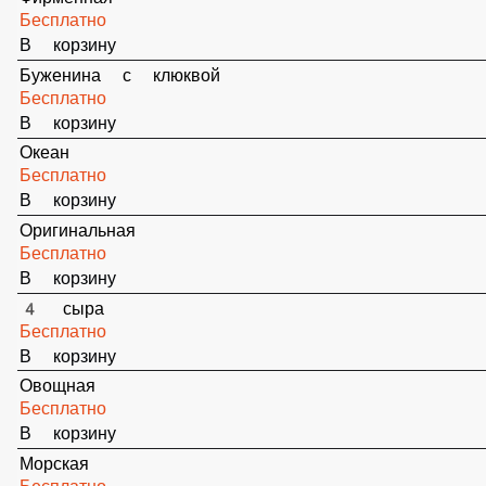
4 сыра
Бесплатно
В корзину
Овощная
Бесплатно
В корзину
Морская
Бесплатно
В корзину
Ветчина и грибы
Бесплатно
В корзину
Дъябло (острая)
Бесплатно
В корзину