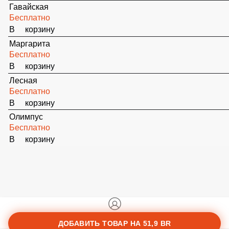
Бесплатно
В корзину
Гавайская
Бесплатно
В корзину
Маргарита
Бесплатно
В корзину
Лесная
Бесплатно
В корзину
Олимпус
Бесплатно
В корзину
ДОБАВИТЬ ТОВАР НА
51,9 BR