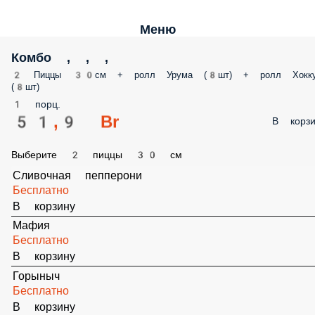
Бесплатно
В корзину
Фиеста
Бесплатно
В корзину
Сливочная
Бесплатно
В корзину
Груша-Блю Чиз
Бесплатно
В корзину
Сладкая с маршмеллоу
Бесплатно
В корзину