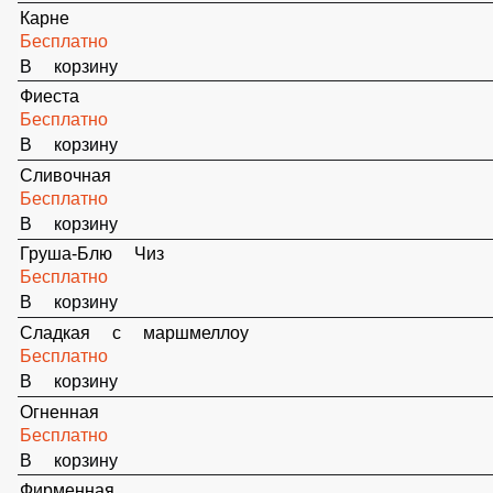
Огненная
Бесплатно
В корзину
Фирменная
Бесплатно
В корзину
Буженина с клюквой
Бесплатно
В корзину
Океан
Бесплатно
В корзину
Оригинальная
Бесплатно
В корзину