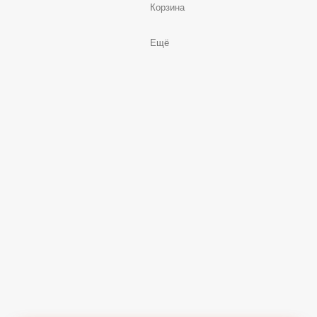
Корзина
Ещё