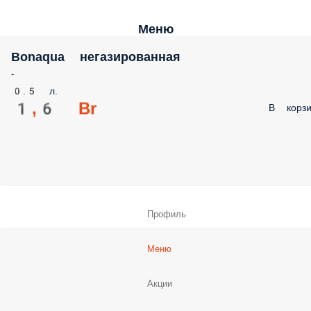
Меню
Bonaqua негазированная
-
0.5 л.
1,6 Br
В корзи
Профиль
Меню
Акции