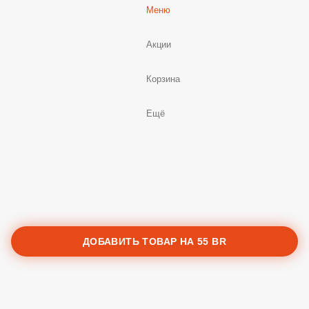
Меню
Акции
Корзина
Ещё
ДОБАВИТЬ ТОВАР НА
55 BR