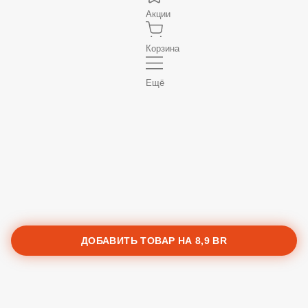
Акции
Корзина
Ещё
ДОБАВИТЬ ТОВАР НА
8,9 BR