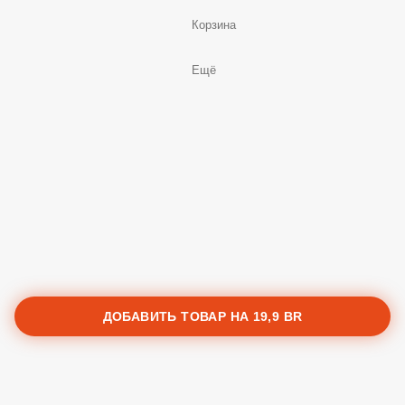
Корзина
Ещё
ДОБАВИТЬ ТОВАР НА
19,9 BR