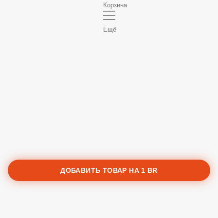
Корзина
Ещё
ДОБАВИТЬ ТОВАР НА
1 BR