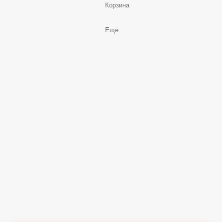
Корзина
Ещё